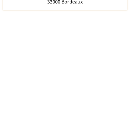
33000 Bordeaux